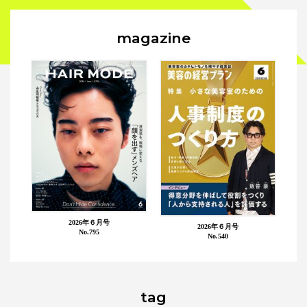
magazine
2026年６月号
2026年６月号
No.795
No.540
tag