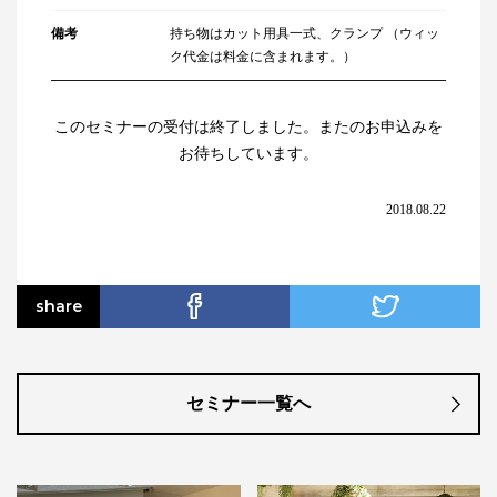
備考
持ち物はカット用具一式、クランプ （ウィッ
ク代金は料金に含まれます。）
このセミナーの受付は終了しました。またのお申込みを
お待ちしています。
2018.08.22
share
セミナー一覧へ