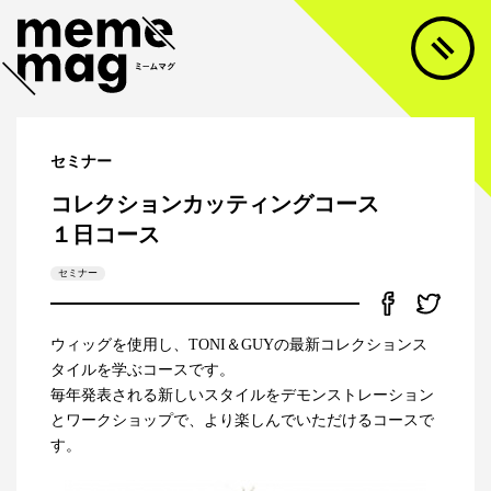
セミナー
コレクションカッティングコース
１日コース
セミナー
ウィッグを使用し、TONI＆GUYの最新コレクションス
タイルを学ぶコースです。
毎年発表される新しいスタイルをデモンストレーション
とワークショップで、より楽しんでいただけるコースで
す。