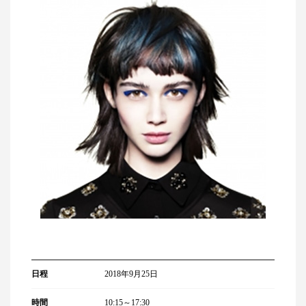
日程
2018年9月25日
時間
10:15～17:30