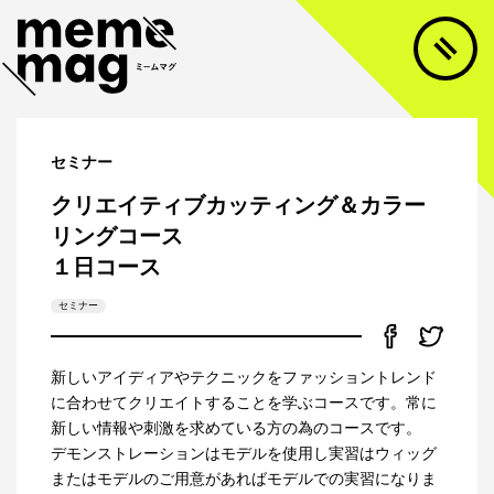
セミナー
クリエイティブカッティング＆カラー
リングコース
１日コース
セミナー
新しいアイディアやテクニックをファッショントレンド
に合わせてクリエイトすることを学ぶコースです。常に
新しい情報や刺激を求めている方の為のコースです。
デモンストレーションはモデルを使用し実習はウィッグ
またはモデルのご用意があればモデルでの実習になりま