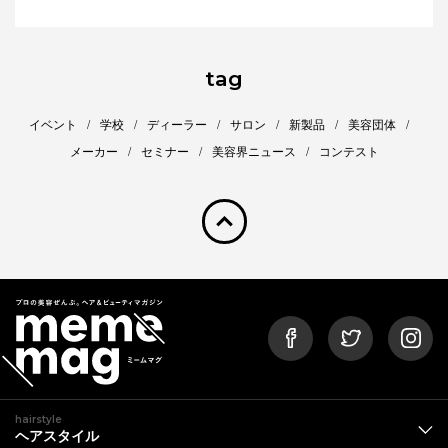
tag
イベント
学校
ディーラー
サロン
新製品
美容団体
メーカー
セミナー
美容界ニュース
コンテスト
pagetop
hairstyle
ヘアスタイル