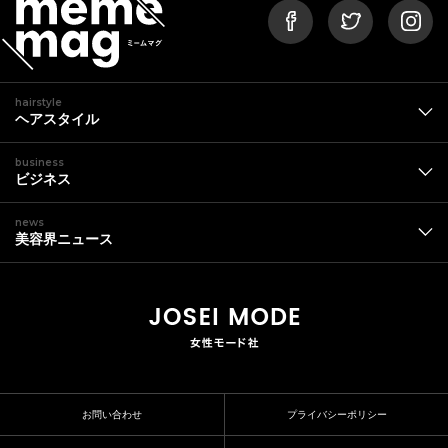
hairstyle
ヘアスタイル
business
ビジネス
news
美容界ニュース
お問い合わせ
プライバシーポリシー