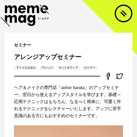
セミナー
アレンジアップセミナー
アトリエはるか
アレンジ
セット＆アップ
セミナー
ヘア＆メイクの専門店「atelier haruka」のアップセミナ
ー。翌日から使えるアップスタイルを学びます。基礎～
応用テクニックはもちろん、なるべく簡単に、可愛く作
れるテクニックをレクチャーいたします。アップに苦手
意識のある方にもおすすめのセミナーです。