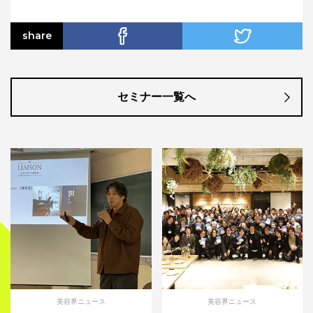
share
セミナー一覧へ
美容界ニュース
美容界ニュース