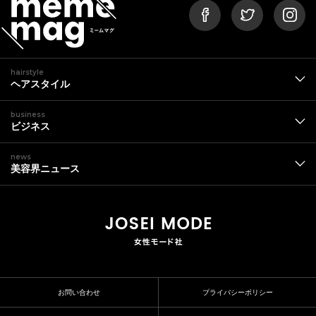
hairstyle
ヘアスタイル
business
ビジネス
news
美容界ニュース
お問い合わせ
プライバシーポリシー