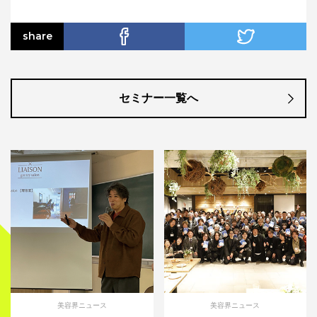
share
セミナー一覧へ
美容界ニュース
美容界ニュース