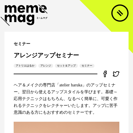
セミナー
アレンジアップセミナー
アトリエはるか
アレンジ
セット＆アップ
セミナー
ヘア＆メイクの専門店「atelier haruka」のアップセミナ
ー。翌日から使えるアップスタイルを学びます。基礎～
応用テクニックはもちろん、なるべく簡単に、可愛く作
れるテクニックをレクチャーいたします。アップに苦手
意識のある方にもおすすめのセミナーです。