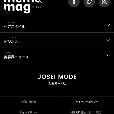
hairstyle
ヘアスタイル
business
ビジネス
news
美容界ニュース
お問い合わせ
プライバシーポリシー
サイトポリシー
特定商取引法に基づく表記