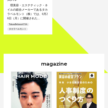
理美容・エステティック・ネ
イルの総合メーカーであるタカ
ラベルモント（株）では、6月2
6日（月）に開催された...
TakaraBelmontUSA
タカラベルモント
magazine