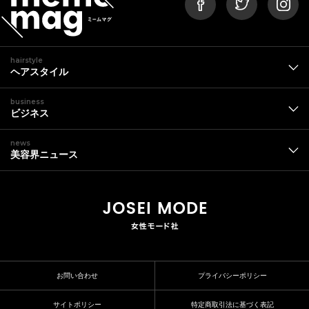
hairstyle
ヘアスタイル
business
ビジネス
news
美容界ニュース
お問い合わせ
プライバシーポリシー
サイトポリシー
特定商取引法に基づく表記