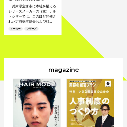
兵庫県宝塚市に本社を構える
シザーズメーカーの（株）ナル
トシザーでは、このほど開催さ
れた定時株主総会および取...
メーカー
シザーズ
magazine