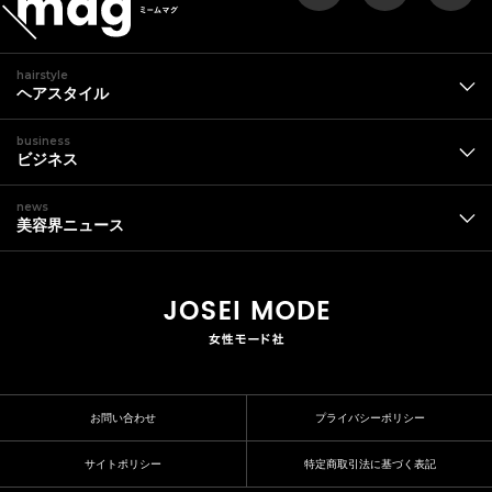
hairstyle
ヘアスタイル
business
ビジネス
news
美容界ニュース
お問い合わせ
プライバシーポリシー
サイトポリシー
特定商取引法に基づく表記