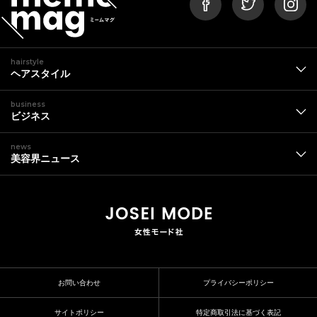
hairstyle
ヘアスタイル
business
ビジネス
news
美容界ニュース
お問い合わせ
プライバシーポリシー
サイトポリシー
特定商取引法に基づく表記