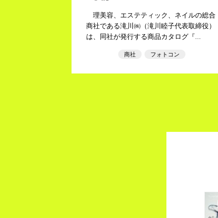
理美容、エステティック、ネイルの総合
商社である滝川㈱（滝川睦子代表取締役）
は、同社が発行する商品カタログ『...
商社
フォトコン