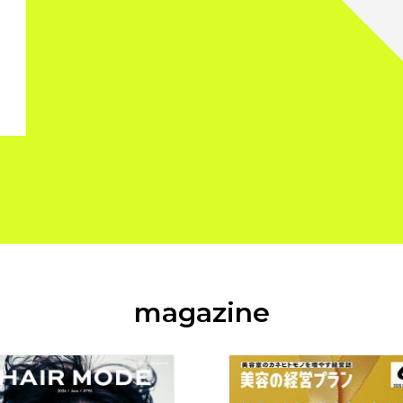
magazine