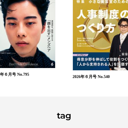
26年６月号
No.795
2026年６月号
No.540
tag