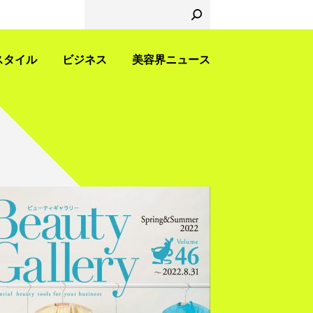
スタイル
ビジネス
美容界ニュース