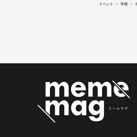
イベント
学校