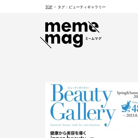
TOP
タグ：ビューティギャラリー