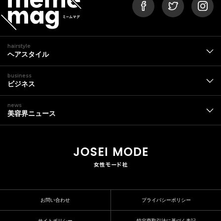
hairstyle
ヘアスタイル
business
ビジネス
news
美容界ニュース
お問い合わせ
プライバシーポリシー
サイトポリシー
特定商取引法に基づく表記