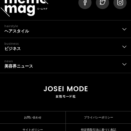
hairstyle
ヘアスタイル
business
ビジネス
news
美容界ニュース
お問い合わせ
プライバシーポリシー
サイトポリシー
特定商取引法に基づく表記