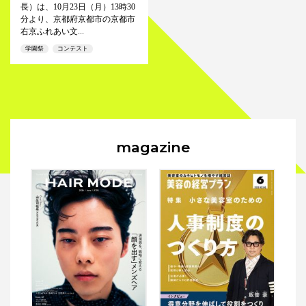
長）は、10月23日（月）13時30
分より、京都府京都市の京都市
右京ふれあい文...
学園祭
コンテスト
magazine