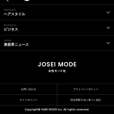
hairstyle
ヘアスタイル
business
ビジネス
news
美容界ニュース
お問い合わせ
プライバシーポリシー
サイトポリシー
特定商取引法に基づく表記
Copyright© HAIR MODE Inc. All rights reserved.