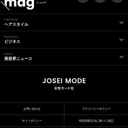
hairstyle
ヘアスタイル
business
ビジネス
news
美容界ニュース
お問い合わせ
プライバシーポリシー
サイトポリシー
特定商取引法に基づく表記