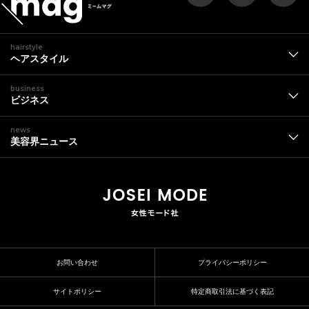
hairstyle
ヘアスタイル
business
ビジネス
news
美容界ニュース
お問い合わせ
プライバシーポリシー
サイトポリシー
特定商取引法に基づく表記