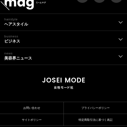
hairstyle
ヘアスタイル
business
ビジネス
news
美容界ニュース
お問い合わせ
プライバシーポリシー
サイトポリシー
特定商取引法に基づく表記