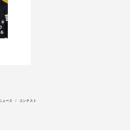
ニュース
コンテスト