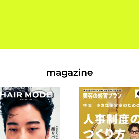
magazine