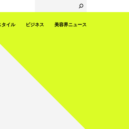
スタイル
ビジネス
美容界ニュース