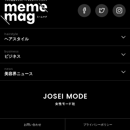
hairstyle
ヘアスタイル
business
ビジネス
news
美容界ニュース
お問い合わせ
プライバシーポリシー