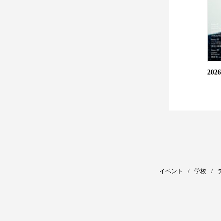
20
イベント
学校