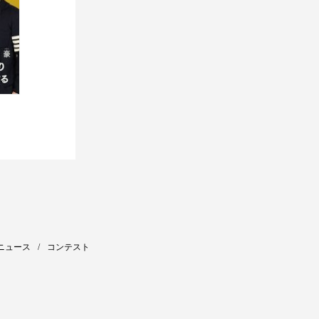
ニュース
コンテスト