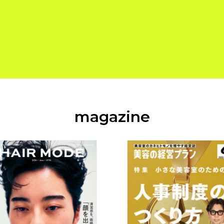
magazine