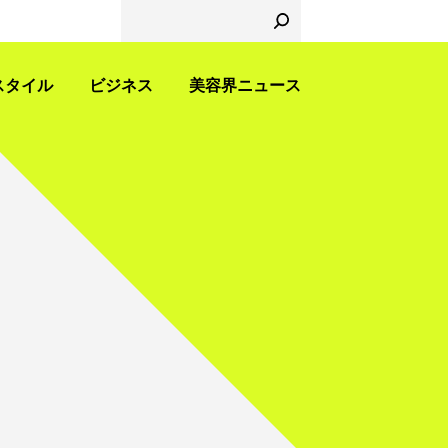
スタイル
ビジネス
美容界ニュース