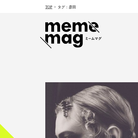
TOP
タグ：彦田