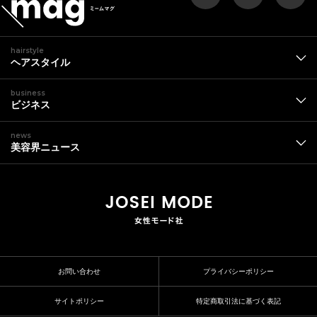
hairstyle
ヘアスタイル
business
ビジネス
news
美容界ニュース
お問い合わせ
プライバシーポリシー
サイトポリシー
特定商取引法に基づく表記