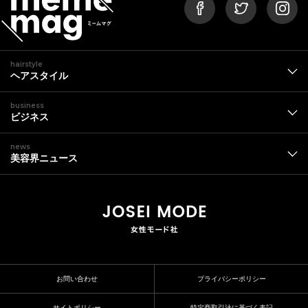
hairstyle
ヘアスタイル
business
ビジネス
news
美容界ニュース
お問い合わせ
プライバシーポリシー
サイトポリシー
特定商取引法に基づく表記