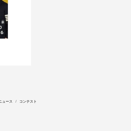
ニュース
コンテスト