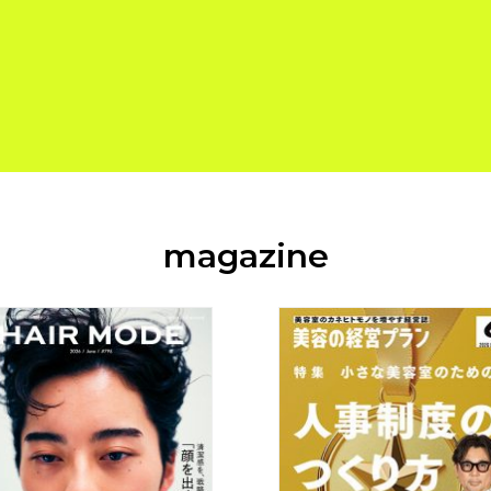
magazine