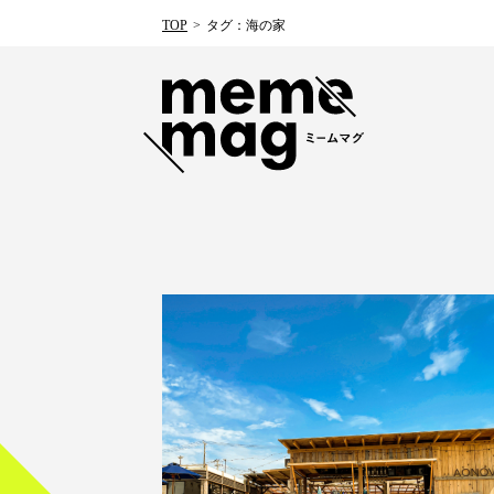
TOP
タグ：海の家