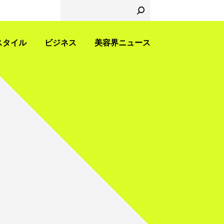
スタイル
ビジネス
美容界ニュース