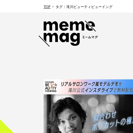
TOP
タグ：滝川ビューティビューイング