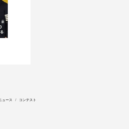
ニュース
コンテスト