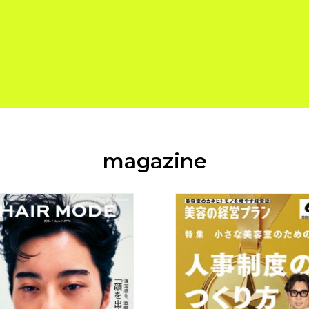
magazine