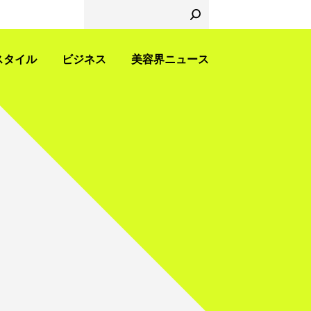
スタイル
ビジネス
美容界ニュース