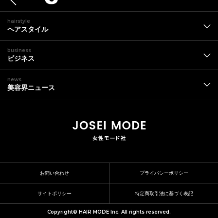
hairstyle
ヘアスタイル
business
ビジネス
news
美容界ニュース
お問い合わせ
プライバシーポリシー
サイトポリシー
特定商取引法に基づく表記
Copyright© HAIR MODE Inc. All rights reserved.