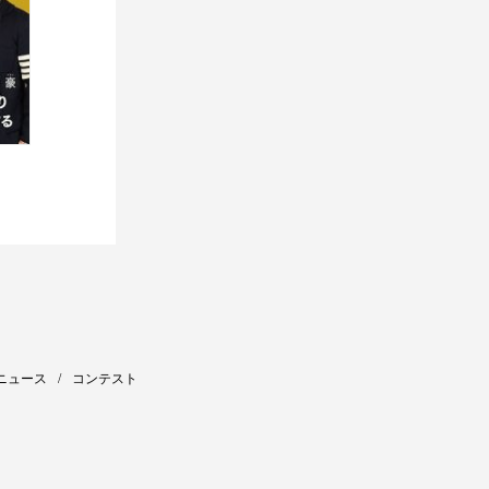
ニュース
コンテスト