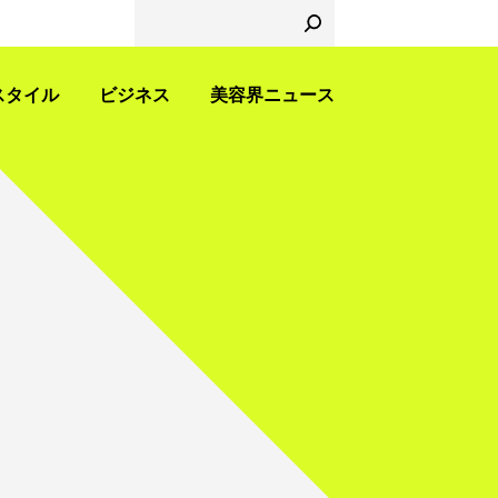
スタイル
ビジネス
美容界ニュース