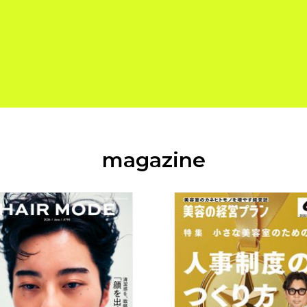
magazine