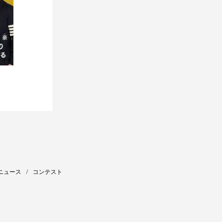
ニュース
コンテスト