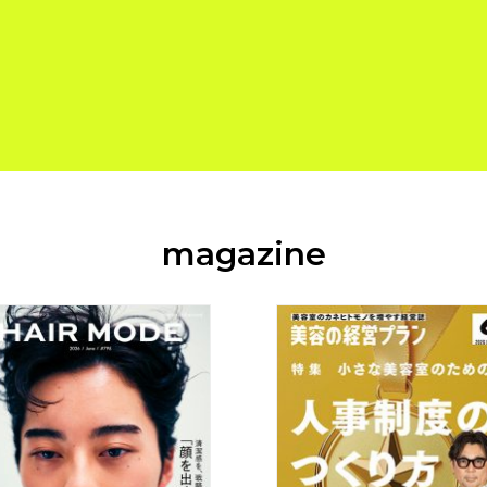
magazine