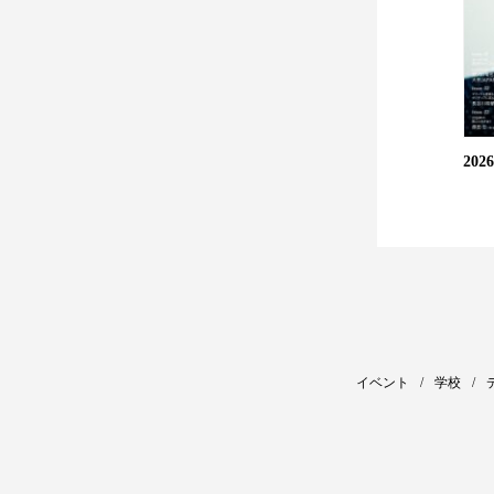
20
イベント
学校