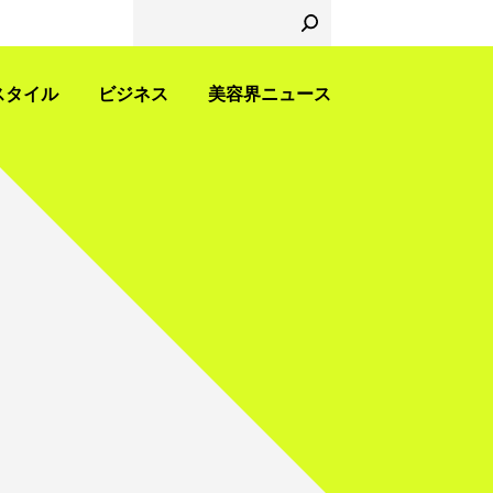
スタイル
ビジネス
美容界ニュース