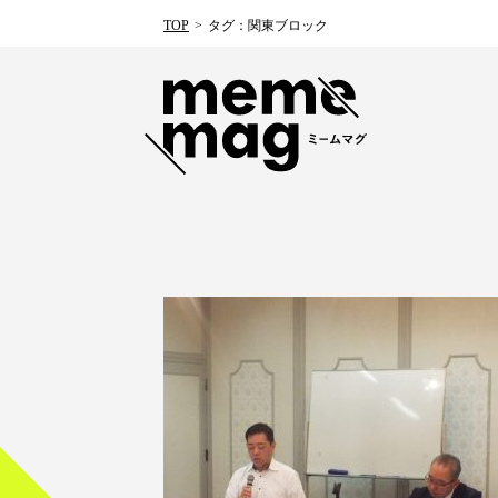
TOP
タグ：関東ブロック