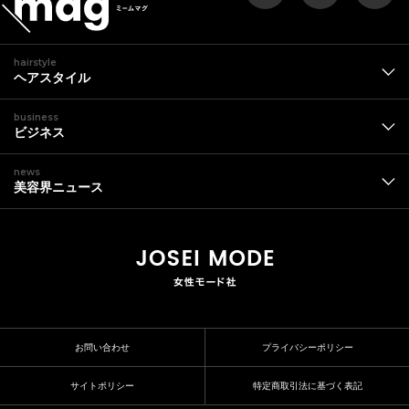
hairstyle
ヘアスタイル
business
ビジネス
news
美容界ニュース
お問い合わせ
プライバシーポリシー
サイトポリシー
特定商取引法に基づく表記