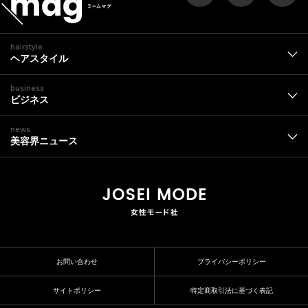
hairstyle
ヘアスタイル
business
ビジネス
news
美容界ニュース
お問い合わせ
プライバシーポリシー
サイトポリシー
特定商取引法に基づく表記