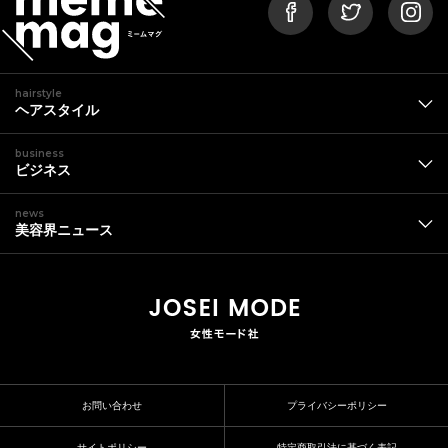
hairstyle
ヘアスタイル
business
ビジネス
news
美容界ニュース
お問い合わせ
プライバシーポリシー
サイトポリシー
特定商取引法に基づく表記