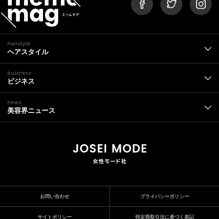
hairstyle
ヘアスタイル
business
ビジネス
news
美容界ニュース
お問い合わせ
プライバシーポリシー
サイトポリシー
特定商取引法に基づく表記