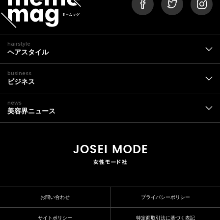
hairstyle
ヘアスタイル
business
ビジネス
news
美容界ニュース
お問い合わせ
プライバシーポリシー
サイトポリシー
特定商取引法に基づく表記