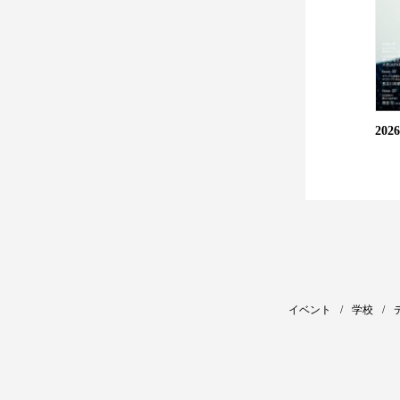
20
イベント
学校