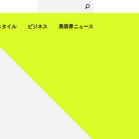
スタイル
ビジネス
美容界ニュース