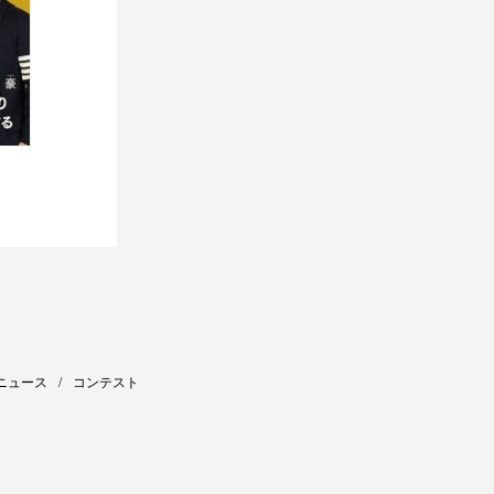
ニュース
コンテスト