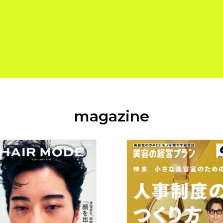
magazine