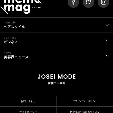
hairstyle
ヘアスタイル
business
ビジネス
news
美容界ニュース
お問い合わせ
プライバシーポリシー
サイトポリシー
特定商取引法に基づく表記