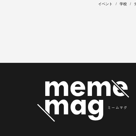
イベント
学校