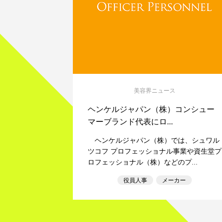
美容界ニュース
ヘンケルジャパン（株）コンシュー
マーブランド代表にロ...
ヘンケルジャパン（株）では、シュワル
ツコフ プロフェッショナル事業や資生堂プ
ロフェッショナル（株）などのプ...
役員人事
メーカー