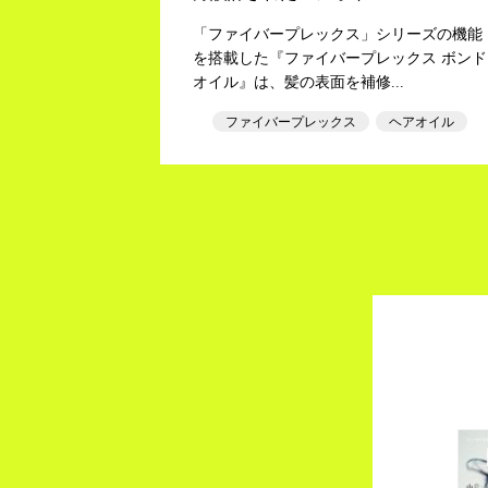
「ファイバープレックス」シリーズの機能
を搭載した『ファイバープレックス ボンド
オイル』は、髪の表面を補修...
ファイバープレックス
ヘアオイル