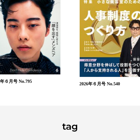
26年６月号
No.795
2026年６月号
No.540
tag