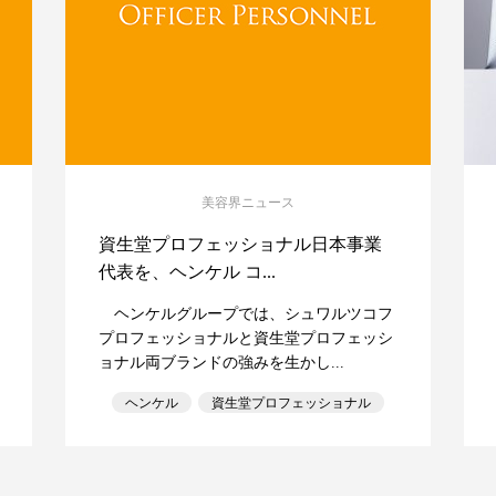
美容界ニュース
資生堂プロフェッショナル日本事業
代表を、ヘンケル コ...
ヘンケルグループでは、シュワルツコフ
プロフェッショナルと資生堂プロフェッシ
ョナル両ブランドの強みを生かし...
ヘンケル
資生堂プロフェッショナル