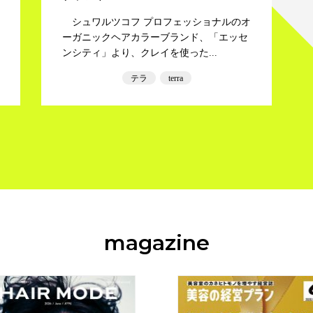
シュワルツコフ プロフェッショナルのオ
ーガニックヘアカラーブランド、「エッセ
ンシティ」より、クレイを使った...
テラ
terra
magazine