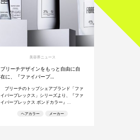
美容界ニュース
ブリーチデザインをもっと自由に自
在に、『ファイバープ...
ブリーチのトップシェアブランド「ファ
イバープレックス」シリーズより、『ファ
イバープレックス ボンドカラー』...
ヘアカラー
メーカー