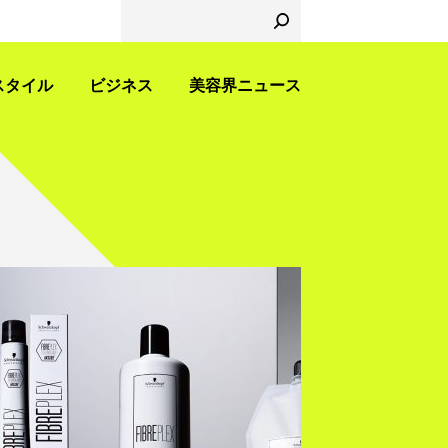
スタイル
ビジネス
美容界ニュース