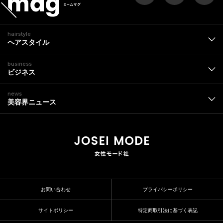
hairstyle
ヘアスタイル
business
ビジネス
news
美容界ニュース
お問い合わせ
プライバシーポリシー
サイトポリシー
特定商取引法に基づく表記