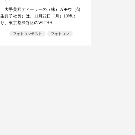
大手美容ディーラーの（株）ガモウ（蒲
生典子社長）は、11月22日（月）19時よ
り、東京都渋谷区のWITHH...
フォトコンテスト
フォトコン