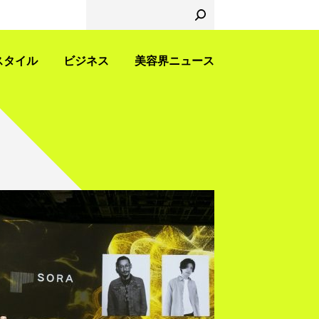
スタイル
ビジネス
美容界ニュース