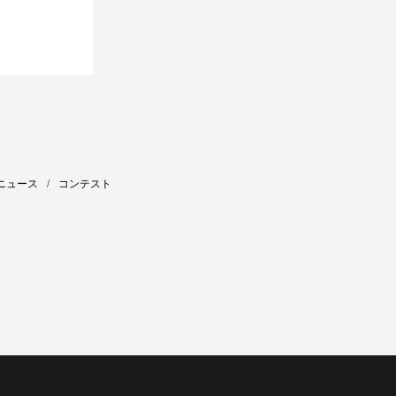
ニュース
コンテスト