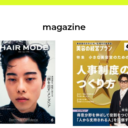
magazine