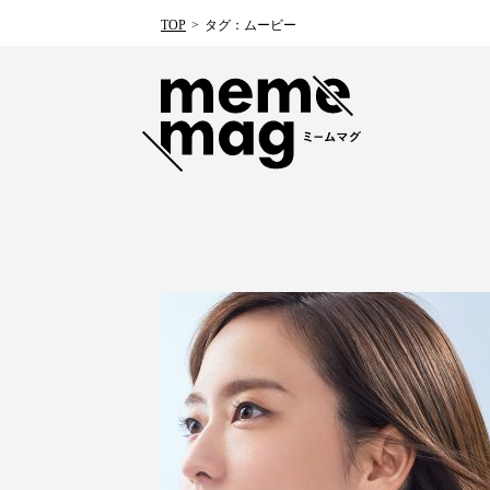
TOP
タグ：ムービー