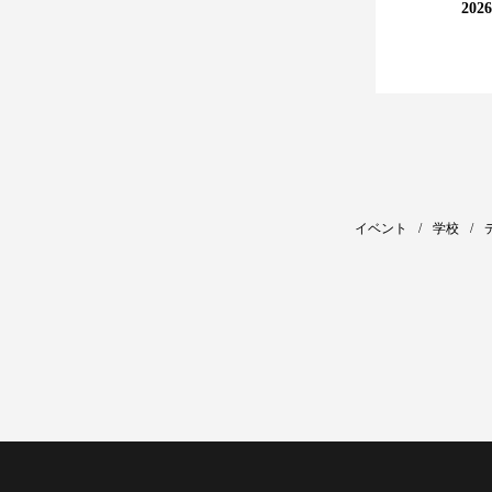
20
イベント
学校