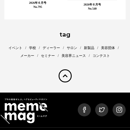
2026年６月号
2026年６月号
No.795
No.540
tag
イベント
学校
ディーラー
サロン
新製品
美容団体
メーカー
セミナー
美容界ニュース
コンテスト
pagetop