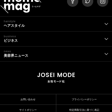
hairstyle
ヘアスタイル
business
ビジネス
news
美容界ニュース
お問い合わせ
プライバシーポリシー
サイトポリシー
特定商取引法に基づく表記