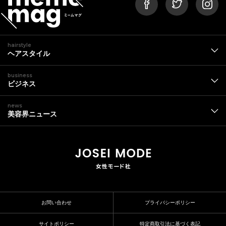
hairstyle
ヘアスタイル
business
ビジネス
news
美容界ニュース
お問い合わせ
プライバシーポリシー
サイトポリシー
特定商取引法に基づく表記