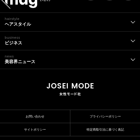
hairstyle
ヘアスタイル
business
ビジネス
news
美容界ニュース
お問い合わせ
プライバシーポリシー
サイトポリシー
特定商取引法に基づく表記