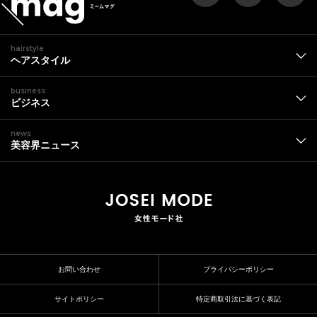
hairstyle
ヘアスタイル
business
ビジネス
news
美容界ニュース
お問い合わせ
プライバシーポリシー
サイトポリシー
特定商取引法に基づく表記