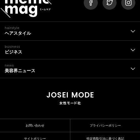
hairstyle
ヘアスタイル
business
ビジネス
news
美容界ニュース
お問い合わせ
プライバシーポリシー
サイトポリシー
特定商取引法に基づく表記