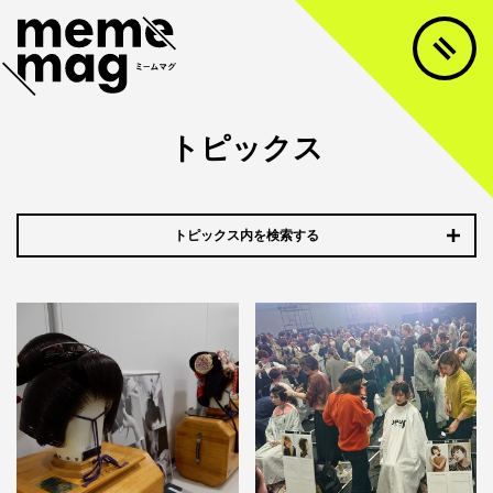
トピックス
トピックス内を検索する