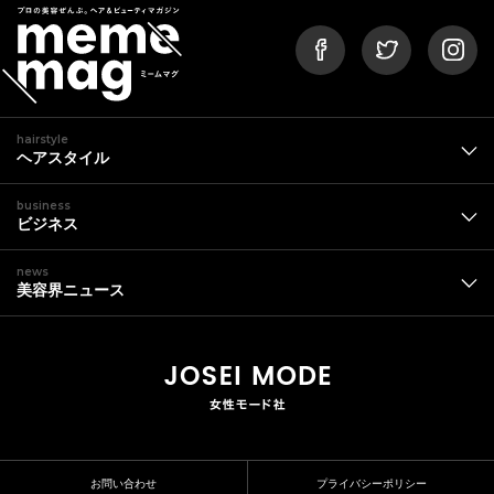
hairstyle
ヘアスタイル
business
ビジネス
news
美容界ニュース
お問い合わせ
プライバシーポリシー