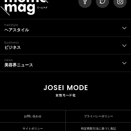
hairstyle
ヘアスタイル
business
ビジネス
news
美容界ニュース
お問い合わせ
プライバシーポリシー
サイトポリシー
特定商取引法に基づく表記