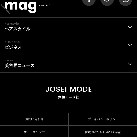
hairstyle
ヘアスタイル
business
ビジネス
news
美容界ニュース
お問い合わせ
プライバシーポリシー
サイトポリシー
特定商取引法に基づく表記