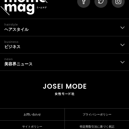
hairstyle
ヘアスタイル
business
ビジネス
news
美容界ニュース
お問い合わせ
プライバシーポリシー
サイトポリシー
特定商取引法に基づく表記