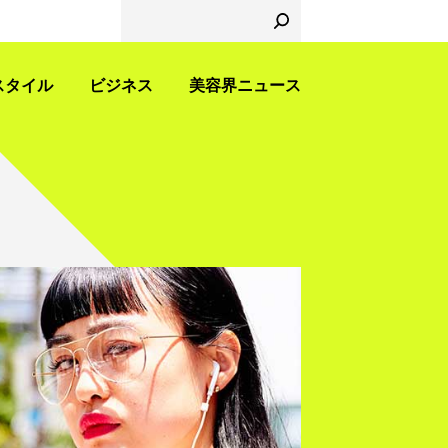
スタイル
ビジネス
美容界ニュース