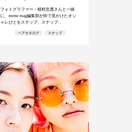
フォトグラファー・植村忠透さんと一緒
に、meme mag編集部が街で見かけたオシ
ャレびとをスナップ、スナップ...
ヘアカタログ
スナップ