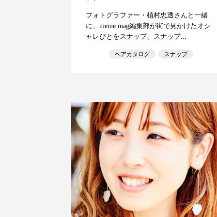
フォトグラファー・植村忠透さんと一緒
に、meme mag編集部が街で見かけたオシ
ャレびとをスナップ、スナップ...
ヘアカタログ
スナップ