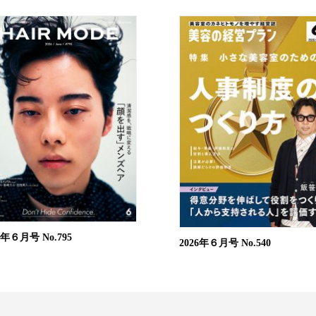
26年６月号
No.795
2026年６月号
No.540