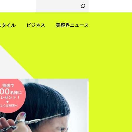
スタイル
ビジネス
美容界ニュース