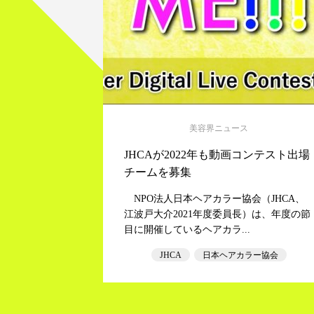
美容界ニュース
JHCAが2022年も動画コンテスト出場
チームを募集
NPO法人日本ヘアカラー協会（JHCA、
江波戸大介2021年度委員長）は、年度の節
目に開催しているヘアカラ...
JHCA
日本ヘアカラー協会