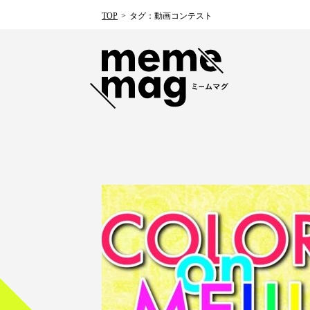
TOP
タグ：動画コンテスト