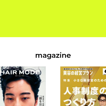
magazine