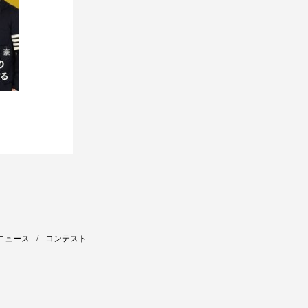
ニュース
コンテスト