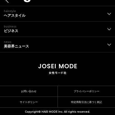
hairstyle
ヘアスタイル
business
ビジネス
news
美容界ニュース
お問い合わせ
プライバシーポリシー
サイトポリシー
特定商取引法に基づく表記
Copyright© HAIR MODE Inc. All rights reserved.