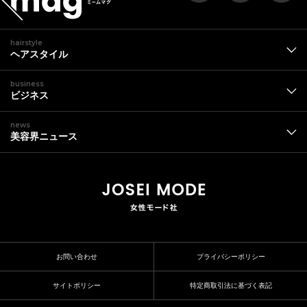
hairstyle
ヘアスタイル
business
ビジネス
news
美容界ニュース
お問い合わせ
プライバシーポリシー
サイトポリシー
特定商取引法に基づく表記