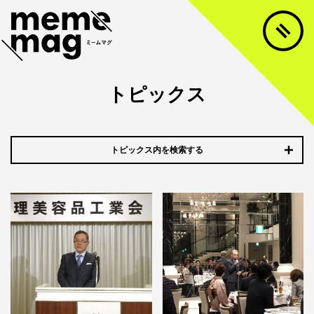
トピックス
トピックス内を検索する