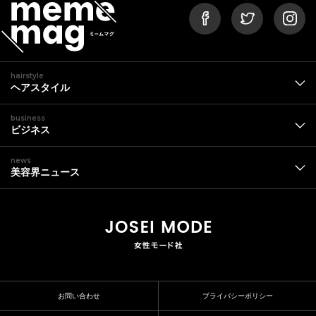
hairstyle
ヘアスタイル
business
ビジネス
news
美容界ニュース
お問い合わせ
プライバシーポリシー